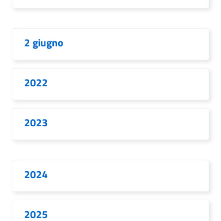
2 giugno
2022
2023
2024
2025