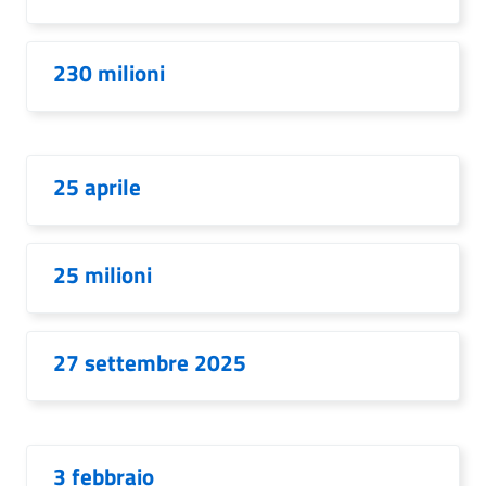
230 milioni
25 aprile
25 milioni
27 settembre 2025
3 febbraio