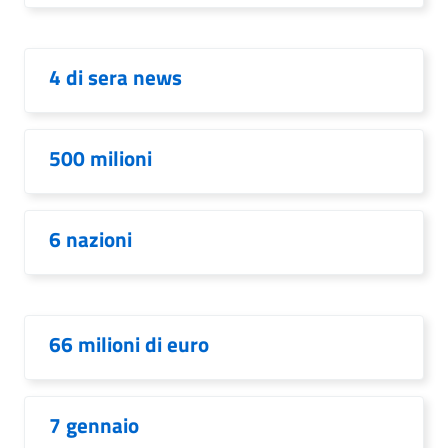
4 di sera news
500 milioni
6 nazioni
66 milioni di euro
7 gennaio