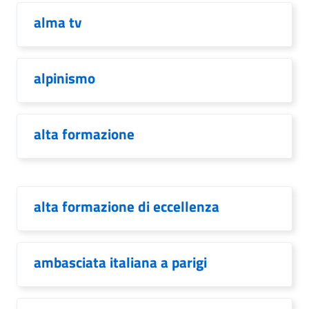
alma tv
alpinismo
alta formazione
alta formazione di eccellenza
ambasciata italiana a parigi