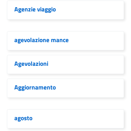
Agenzie viaggio
agevolazione mance
Agevolazioni
Aggiornamento
agosto