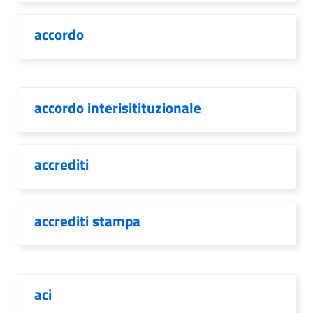
accordo
accordo interisitituzionale
accrediti
accrediti stampa
aci