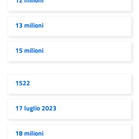
12 milioni
13 milioni
15 milioni
1522
17 luglio 2023
18 milioni