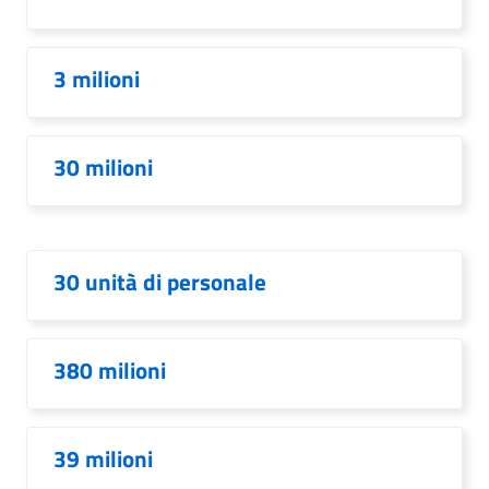
3 milioni
30 milioni
30 unità di personale
380 milioni
39 milioni