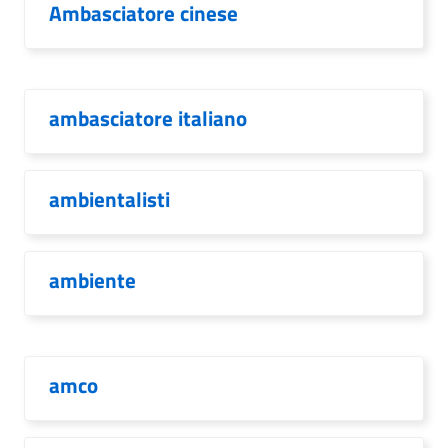
Ambasciatore cinese
ambasciatore italiano
ambientalisti
ambiente
amco