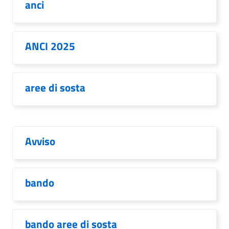
anci
ANCI 2025
aree di sosta
Avviso
bando
bando aree di sosta