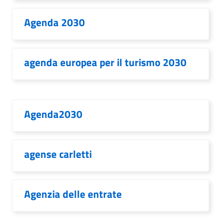
Agenda 2030
agenda europea per il turismo 2030
Agenda2030
agense carletti
Agenzia delle entrate