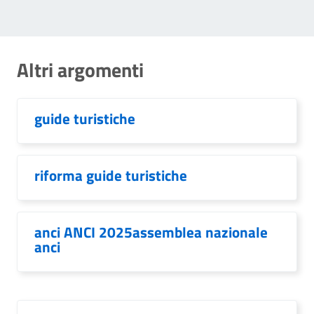
Altri argomenti
guide turistiche
riforma guide turistiche
anci ANCI 2025assemblea nazionale
anci