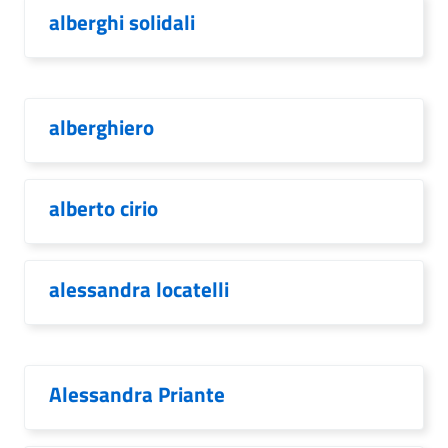
alberghi solidali
alberghiero
alberto cirio
alessandra locatelli
Alessandra Priante