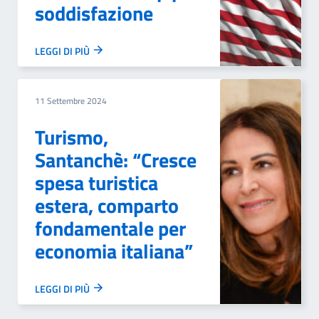
soddisfazione
LEGGI DI PIÙ
11 Settembre 2024
Turismo,
Santanchè: “Cresce
spesa turistica
estera, comparto
fondamentale per
economia italiana”
LEGGI DI PIÙ