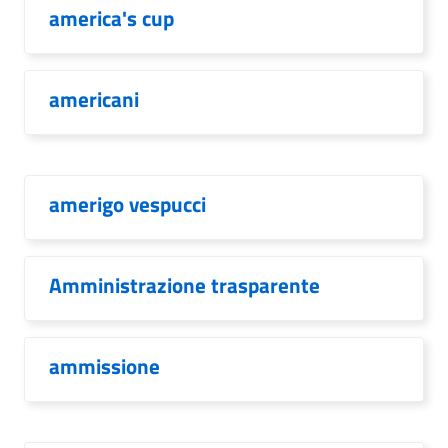
america's cup
americani
amerigo vespucci
Amministrazione trasparente
ammissione