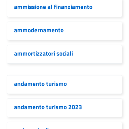
ammissione al finanziamento
ammodernamento
ammortizzatori sociali
andamento turismo
andamento turismo 2023