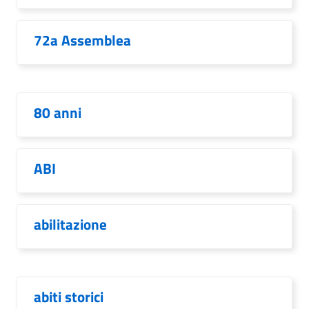
72a Assemblea
80 anni
ABI
abilitazione
abiti storici