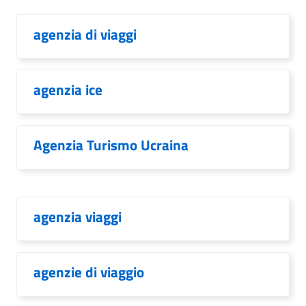
agenzia di viaggi
agenzia ice
Agenzia Turismo Ucraina
agenzia viaggi
agenzie di viaggio