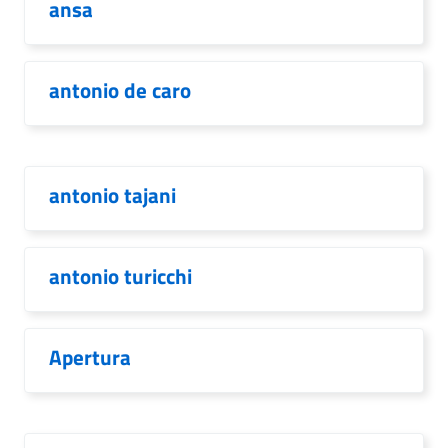
ansa
antonio de caro
antonio tajani
antonio turicchi
Apertura