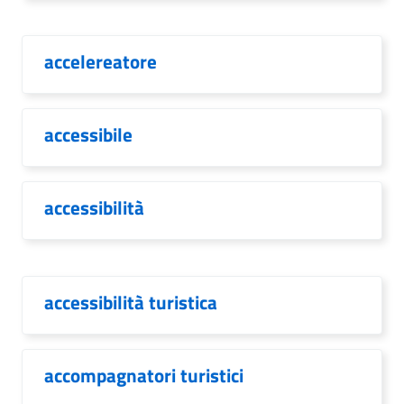
accelereatore
accessibile
accessibilità
accessibilità turistica
accompagnatori turistici