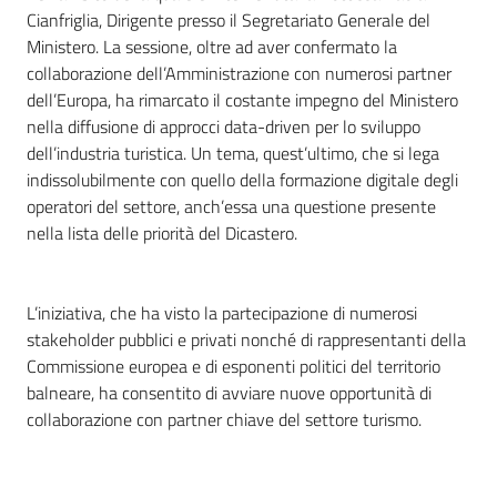
Cianfriglia, Dirigente presso il Segretariato Generale del
Ministero. La sessione, oltre ad aver confermato la
collaborazione dell’Amministrazione con numerosi partner
dell’Europa, ha rimarcato il costante impegno del Ministero
nella diffusione di approcci data-driven per lo sviluppo
dell’industria turistica. Un tema, quest’ultimo, che si lega
indissolubilmente con quello della formazione digitale degli
operatori del settore, anch’essa una questione presente
nella lista delle priorità del Dicastero.
L’iniziativa, che ha visto la partecipazione di numerosi
stakeholder pubblici e privati nonché di rappresentanti della
Commissione europea e di esponenti politici del territorio
balneare, ha consentito di avviare nuove opportunità di
collaborazione con partner chiave del settore turismo.