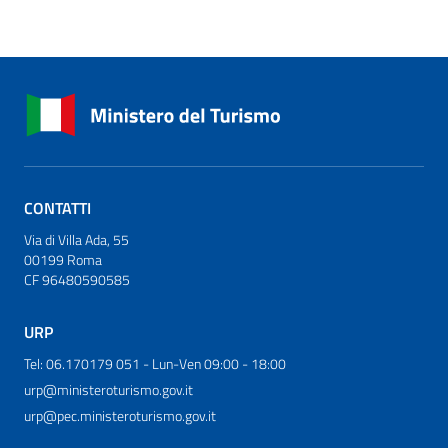
CONTATTI
Via di Villa Ada, 55
00199 Roma
CF 96480590585
URP
Tel: 06.170179 051 - Lun-Ven 09:00 - 18:00
urp@ministeroturismo.gov.it
urp@pec.ministeroturismo.gov.it