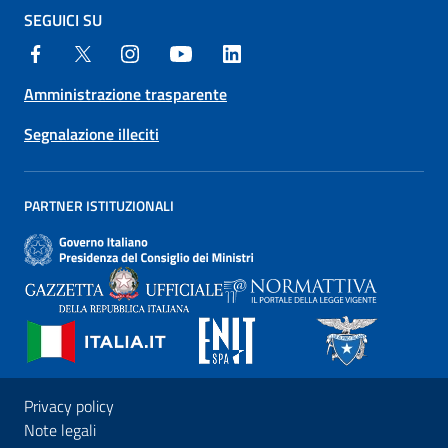
SEGUICI SU
Amministrazione trasparente
Segnalazione illeciti
PARTNER ISTITUZIONALI
Privacy policy
Note legali