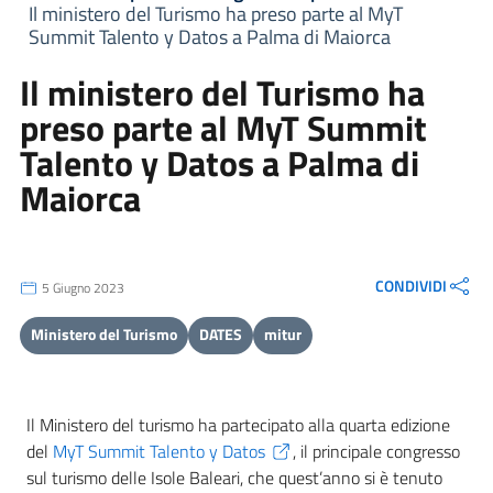
Il ministero del Turismo ha preso parte al MyT
Summit Talento y Datos a Palma di Maiorca
Il ministero del Turismo ha
preso parte al MyT Summit
Talento y Datos a Palma di
Maiorca
CONDIVIDI
5 Giugno 2023
Ministero del Turismo
DATES
mitur
Il Ministero del turismo ha partecipato alla quarta edizione
del
MyT Summit Talento y Datos
, il principale congresso
sul turismo delle Isole Baleari, che quest’anno si è tenuto