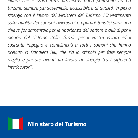
lavoro che è stato fatto nell’ultimo anno puntando ad un
turismo sempre più sostenibile, accessibile e di qualità, in piena
sinergia con il lavoro del Ministero del Turismo. L’investimento
sulla qualità dei comuni rivieraschi e approdi turistici sarà una
chiave fondamentale per la ripartenza del settore e quindi per il
rilancio del sistema Italia. Grazie per il vostro lavoro ed il
costante impegno e complimenti a tutti i comuni che hanno
ricevuto la Bandiera Blu, che sia lo stimolo per fare sempre
meglio e portare avanti un lavoro di sinergia tra i differenti
interlocutori”
.