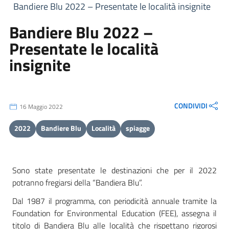
Bandiere Blu 2022 – Presentate le località insignite
Bandiere Blu 2022 –
Presentate le località
insignite
CONDIVIDI
16 Maggio 2022
2022
Bandiere Blu
Località
spiagge
Sono state presentate le destinazioni che per il 2022
potranno fregiarsi della “Bandiera Blu”.
Dal 1987 il programma, con periodicità annuale tramite la
Foundation for Environmental Education (FEE), assegna il
titolo di Bandiera Blu alle località che rispettano rigorosi