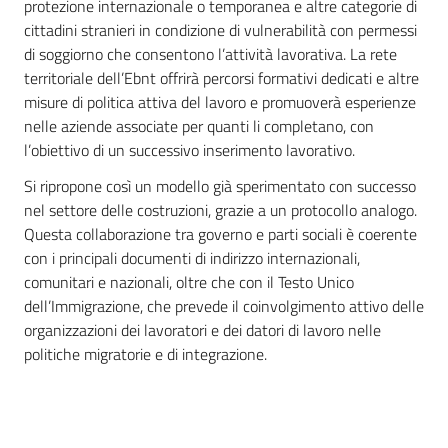
protezione internazionale o temporanea e altre categorie di
cittadini stranieri in condizione di vulnerabilità con permessi
di soggiorno che consentono l’attività lavorativa. La rete
territoriale dell’Ebnt offrirà percorsi formativi dedicati e altre
misure di politica attiva del lavoro e promuoverà esperienze
nelle aziende associate per quanti li completano, con
l’obiettivo di un successivo inserimento lavorativo.
Si ripropone così un modello già sperimentato con successo
nel settore delle costruzioni, grazie a un protocollo analogo.
Questa collaborazione tra governo e parti sociali è coerente
con i principali documenti di indirizzo internazionali,
comunitari e nazionali, oltre che con il Testo Unico
dell’Immigrazione, che prevede il coinvolgimento attivo delle
organizzazioni dei lavoratori e dei datori di lavoro nelle
politiche migratorie e di integrazione.