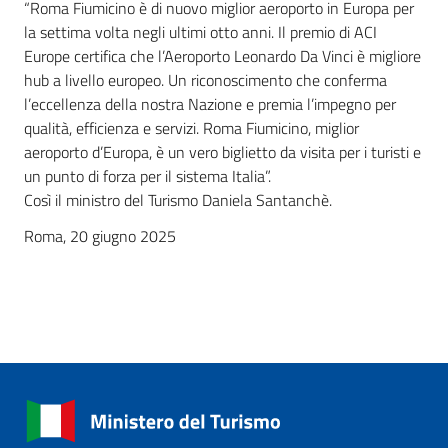
“Roma Fiumicino è di nuovo miglior aeroporto in Europa per
la settima volta negli ultimi otto anni. Il premio di ACI
Europe certifica che l’Aeroporto Leonardo Da Vinci è migliore
hub a livello europeo. Un riconoscimento che conferma
l’eccellenza della nostra Nazione e premia l’impegno per
qualità, efficienza e servizi. Roma Fiumicino, miglior
aeroporto d’Europa, è un vero biglietto da visita per i turisti e
un punto di forza per il sistema Italia”.
Così il ministro del Turismo Daniela Santanchè.
Roma, 20 giugno 2025