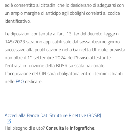
ed è consentito ai cittadini che lo desiderano di adeguarsi con
un ampio margine di anticipo agli obblighi correlati al codice
identificativo.
Le diposizioni contenute all’art. 13-ter del decreto-legge n.
145/2023 saranno applicabili solo dal sessantesimo giorno
successivo alla pubblicazione nella Gazzetta Ufficiale, prevista
non oltre il 1° settembre 2024, dell’Avviso attestante
l’entrata in funzione della BDSR su scala nazionale.
L’acquisizione del CIN sarà obbligatoria entro i termini chiariti
nelle
FAQ
dedicate.
Accedi alla Banca Dati Strutture Ricettive (BDSR)
Hai bisogno di aiuto?
Consulta
le
infografiche
: