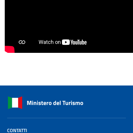
CONTATTI