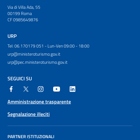
Via di Villa Ada, 55
00199 Roma
CF 0985649876
URP
Tel: 06.170179 051 - Lun-Ven 09:00 - 18:00
urp@ministeroturismo.gov.it
urp@pec.ministeroturismo.gov.it
SEGUICI SU
Amministrazione trasparente
Segnalazione illeciti
PARTNER ISTITUZIONALI