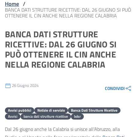
Home
/
BANCA DATI STRUTTURE RICETTIVE: DAL 26 GIUGNO SI PUÒ
OTTENERE IL CIN ANCHE NELLA REGIONE CALABRIA
BANCA DATI STRUTTURE
RICETTIVE: DAL 26 GIUGNO SI
PUÒ OTTENERE IL CIN ANCHE
NELLA REGIONE CALABRIA
26 Giugno 2024
CONDIVIDI
Avvisi pubblici
Notizie di servizio
Banca Dati Strutture Ricettive
Avvisi
banca dati strutture ricettive
bdsr
Dal 26 giugno anche la Calabria si unisce all’Abruzzo, alla