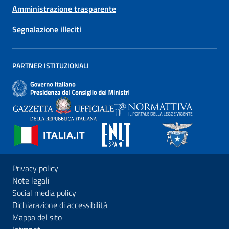
Amministrazione trasparente
Segnalazione illeciti
PARTNER ISTITUZIONALI
Privacy policy
Note legali
Social media policy
Dichiarazione di accessibilità
Mappa del sito