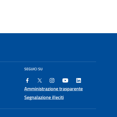
SEGUICI SU
Amministrazione trasparente
Segnalazione illeciti