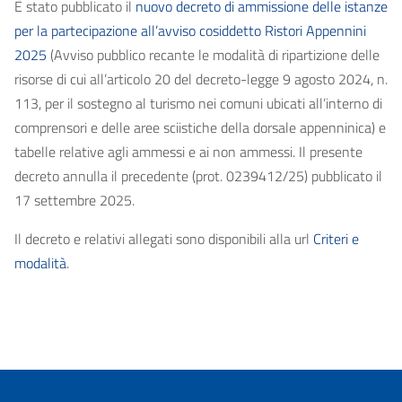
È stato pubblicato il
nuovo decreto di ammissione delle istanze
per la partecipazione all’avviso cosiddetto Ristori Appennini
2025
(Avviso pubblico recante le modalità di ripartizione delle
risorse di cui all’articolo 20 del decreto-legge 9 agosto 2024, n.
113, per il sostegno al turismo nei comuni ubicati all’interno di
comprensori e delle aree sciistiche della dorsale appenninica) e
tabelle relative agli ammessi e ai non ammessi. Il presente
decreto annulla il precedente (prot. 0239412/25) pubblicato il
17 settembre 2025.
Il decreto e relativi allegati sono disponibili alla url
Criteri e
modalità
.