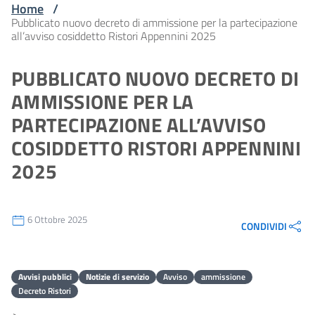
Home
/
Pubblicato nuovo decreto di ammissione per la partecipazione
all’avviso cosiddetto Ristori Appennini 2025
PUBBLICATO NUOVO DECRETO DI
AMMISSIONE PER LA
PARTECIPAZIONE ALL’AVVISO
COSIDDETTO RISTORI APPENNINI
2025
6 Ottobre 2025
CONDIVIDI
Avvisi pubblici
Notizie di servizio
Avviso
ammissione
Decreto Ristori