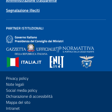
Amministrazione trasparente
Segnalazione illeciti
PARTNER ISTITUZIONALI
Privacy policy
Note legali
Social media policy
Dichiarazione di accessibilità
Mappa del sito
Intranet