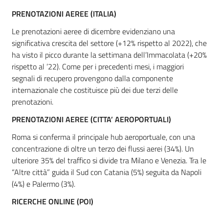
PRENOTAZIONI AEREE (ITALIA)
Le prenotazioni aeree di dicembre evidenziano una
significativa crescita del settore (+12% rispetto al 2022), che
ha visto il picco durante la settimana dell’Immacolata (+20%
rispetto al ’22). Come per i precedenti mesi, i maggiori
segnali di recupero provengono dalla componente
internazionale che costituisce più dei due terzi delle
prenotazioni.
PRENOTAZIONI AEREE (CITTA’ AEROPORTUALI)
Roma si conferma il principale hub aeroportuale, con una
concentrazione di oltre un terzo dei flussi aerei (34%). Un
ulteriore 35% del traffico si divide tra Milano e Venezia. Tra le
“Altre città” guida il Sud con Catania (5%) seguita da Napoli
(4%) e Palermo (3%).
RICERCHE ONLINE (POI)