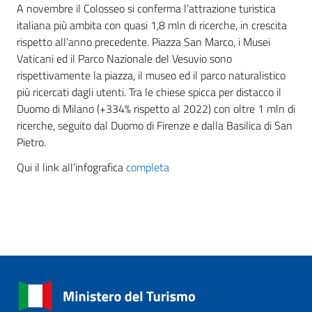
A novembre il Colosseo si conferma l’attrazione turistica
italiana più ambita con quasi 1,8 mln di ricerche, in crescita
rispetto all’anno precedente. Piazza San Marco, i Musei
Vaticani ed il Parco Nazionale del Vesuvio sono
rispettivamente la piazza, il museo ed il parco naturalistico
più ricercati dagli utenti. Tra le chiese spicca per distacco il
Duomo di Milano (+334% rispetto al 2022) con oltre 1 mln di
ricerche, seguito dal Duomo di Firenze e dalla Basilica di San
Pietro.
Qui il link all’infografica
completa