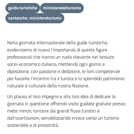
guide turistiche
ministerodelturismo
santanche. ministeroturismo
Nella giornata internazionale delle guide turistiche,
evidenziamo di nuovo l’importanza di queste figure
professionali che hanno un ruolo rilevante nel tessuto
socio-economico italiano, mettendo ogni giorno a
diposizione, con passione e dedizione, le loro competenze
per favorire l’incontro tra il turista e lo splendido patrimonio
naturale e culturale della nostra Nazione.
Un plauso al loro impegno e alla loro idea di dedicare la
giornata in questione offrendo visite guidate gratuite presso
mete minori, lontane dai grandi flussi turistici e
dall’overtourism, sensibilizzando invece verso un turismo
sostenibile e di prossimità.