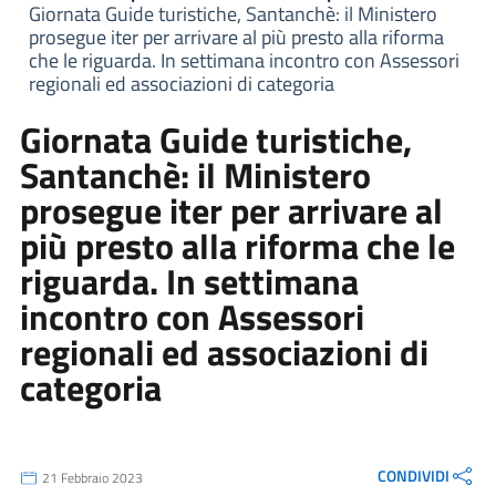
Giornata Guide turistiche, Santanchè: il Ministero
prosegue iter per arrivare al più presto alla riforma
che le riguarda. In settimana incontro con Assessori
regionali ed associazioni di categoria
Giornata Guide turistiche,
Santanchè: il Ministero
prosegue iter per arrivare al
più presto alla riforma che le
riguarda. In settimana
incontro con Assessori
regionali ed associazioni di
categoria
CONDIVIDI
21 Febbraio 2023