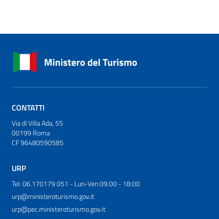
CONTATTI
Via di Villa Ada, 55
00199 Roma
CF 96480590585
URP
Tel: 06.170179 051 - Lun-Ven 09:00 - 18:00
urp@ministeroturismo.gov.it
urp@pec.ministeroturismo.gov.it