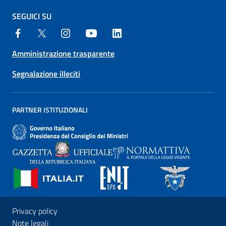
SEGUICI SU
Amministrazione trasparente
Segnalazione illeciti
PARTNER ISTITUZIONALI
Privacy policy
Note legali