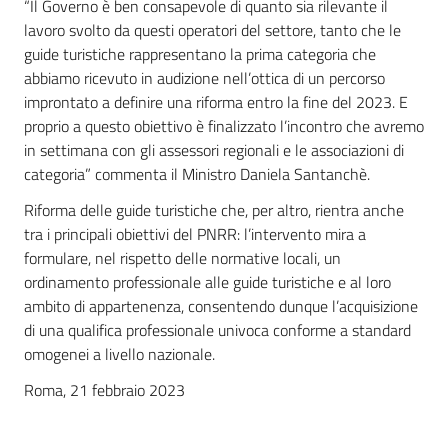
“Il Governo è ben consapevole di quanto sia rilevante il
lavoro svolto da questi operatori del settore, tanto che le
guide turistiche rappresentano la prima categoria che
abbiamo ricevuto in audizione nell’ottica di un percorso
improntato a definire una riforma entro la fine del 2023. E
proprio a questo obiettivo è finalizzato l’incontro che avremo
in settimana con gli assessori regionali e le associazioni di
categoria” commenta il Ministro Daniela Santanchè.
Riforma delle guide turistiche che, per altro, rientra anche
tra i principali obiettivi del PNRR: l’intervento mira a
formulare, nel rispetto delle normative locali, un
ordinamento professionale alle guide turistiche e al loro
ambito di appartenenza, consentendo dunque l’acquisizione
di una qualifica professionale univoca conforme a standard
omogenei a livello nazionale.
Roma, 21 febbraio 2023