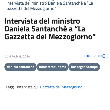
Intervista del ministro Daniela Santanchè a “La
Gazzetta del Mezzogiorno”
Intervista del ministro
Daniela Santanchè a “La
Gazzetta del Mezzogiorno”
CONDIVIDI
9 Febbraio 2024
daniela santanchè
ministero turismo
Rassegna Stampa
Leggi l’intervista qui:
Gazzetta del Mezzogiorno