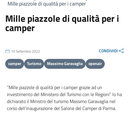
Mille piazzole di qualità per i camper
Mille piazzole di qualità per i
camper
CONDIVIDI
10 Settembre 2022
camper
Turismo
Massimo Garavaglia
openair
“Mille piazzole di qualità per i camper grazie ad un
investimento del Ministero del Turismo con le Regioni” lo ha
dichiarato il Ministro del turismo Massimo Garavaglia nel
corso dell’inaugurazione del Salone del Camper di Parma.