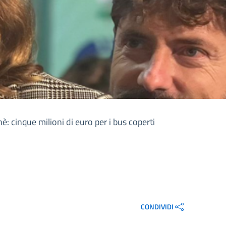
: cinque milioni di euro per i bus coperti
CONDIVIDI