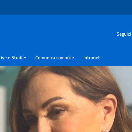
Seguici
ive e Studi
Comunica con noi
Intranet