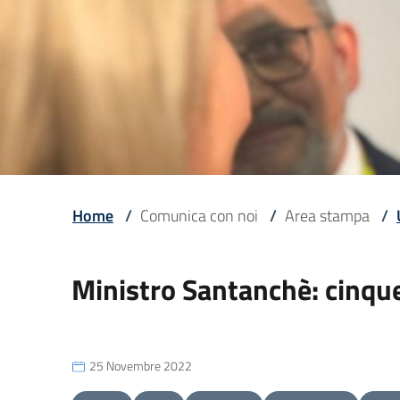
Home
/
Comunica con noi
/
Area stampa
/
Ministro Santanchè: cinque 
25 Novembre 2022