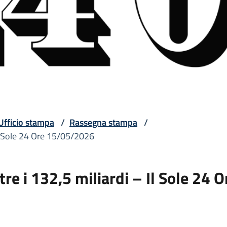
Ufficio stampa
/
Rassegna stampa
/
 Il Sole 24 Ore 15/05/2026
tre i 132,5 miliardi – Il Sole 24