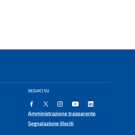
SEGUICI SU
Amministrazione trasparente
Segnalazione illeciti