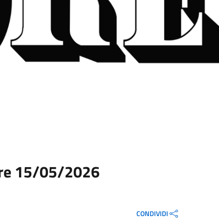
 Ore 15/05/2026
CONDIVIDI