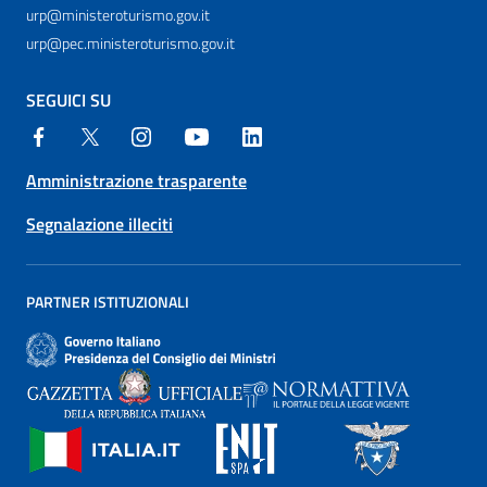
urp@ministeroturismo.gov.it
urp@pec.ministeroturismo.gov.it
SEGUICI SU
Amministrazione trasparente
Segnalazione illeciti
PARTNER ISTITUZIONALI