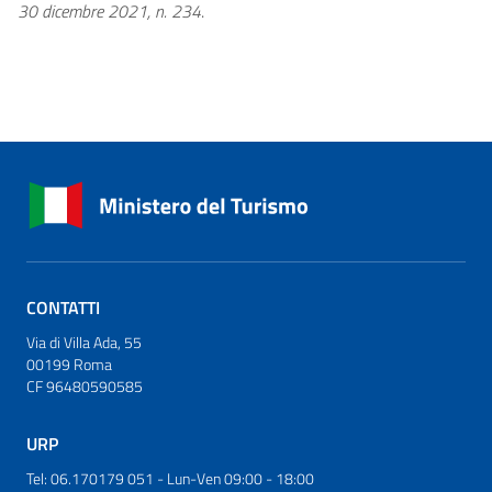
30 dicembre 2021, n. 234
.
CONTATTI
Via di Villa Ada, 55
00199 Roma
CF 96480590585
URP
Tel: 06.170179 051 - Lun-Ven 09:00 - 18:00