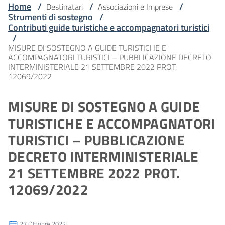
Home
/
/
/
Destinatari
Associazioni e Imprese
Strumenti di sostegno
/
Contributi guide turistiche e accompagnatori turistici
/
MISURE DI SOSTEGNO A GUIDE TURISTICHE E
ACCOMPAGNATORI TURISTICI – PUBBLICAZIONE DECRETO
INTERMINISTERIALE 21 SETTEMBRE 2022 PROT.
12069/2022
MISURE DI SOSTEGNO A GUIDE
TURISTICHE E ACCOMPAGNATORI
TURISTICI – PUBBLICAZIONE
DECRETO INTERMINISTERIALE
21 SETTEMBRE 2022 PROT.
12069/2022
27 Ottobre 2022