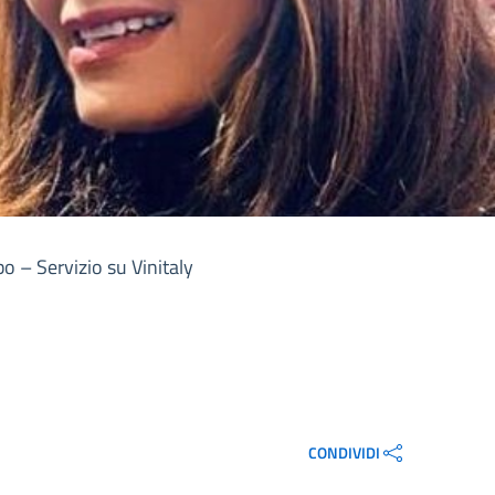
 – Servizio su Vinitaly
CONDIVIDI