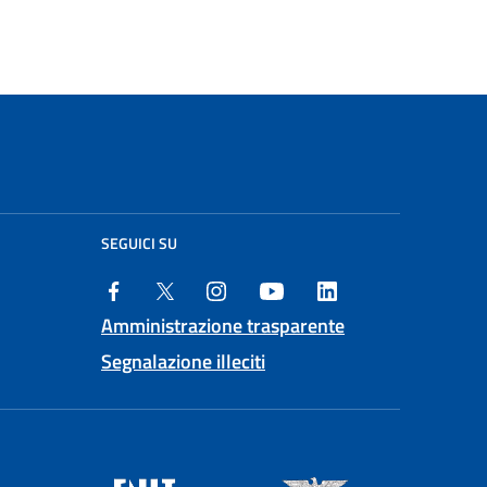
SEGUICI SU
Amministrazione trasparente
Segnalazione illeciti