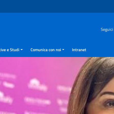
Seguici
ive e Studi
Comunica con noi
Intranet