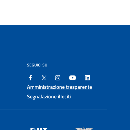
SEGUICI SU
Amministrazione trasparente
Segnalazione illeciti