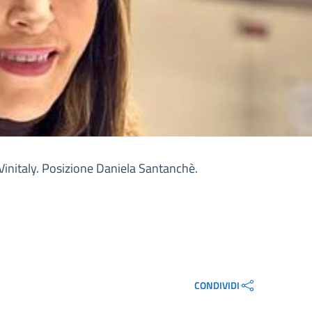
initaly. Posizione Daniela Santanchè.
CONDIVIDI