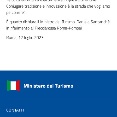
Coniugare tradizione e innovazione è la strada che vogliamo
percorrere”.
È quanto dichiara il Ministro del Turismo, Daniela Santanchè
in riferimento al Frecciarossa Roma-Pompei
Roma, 12 luglio 2023
CONTATTI