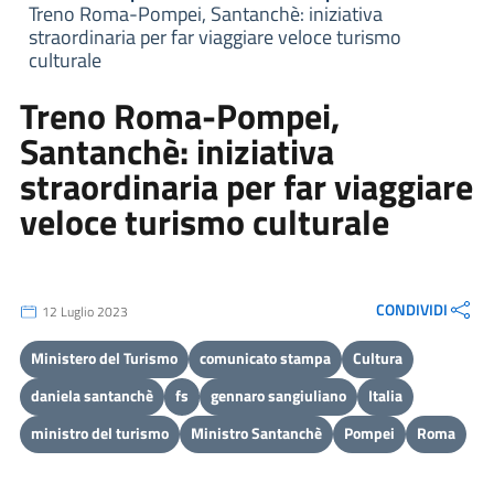
Treno Roma-Pompei, Santanchè: iniziativa
straordinaria per far viaggiare veloce turismo
culturale
Treno Roma-Pompei,
Santanchè: iniziativa
straordinaria per far viaggiare
veloce turismo culturale
CONDIVIDI
12 Luglio 2023
Ministero del Turismo
comunicato stampa
Cultura
daniela santanchè
fs
gennaro sangiuliano
Italia
ministro del turismo
Ministro Santanchè
Pompei
Roma