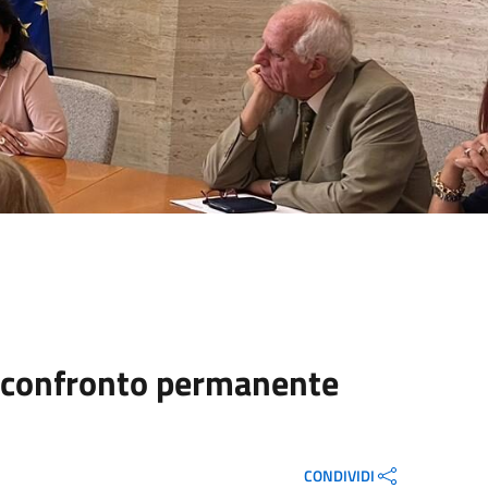
di confronto permanente
CONDIVIDI