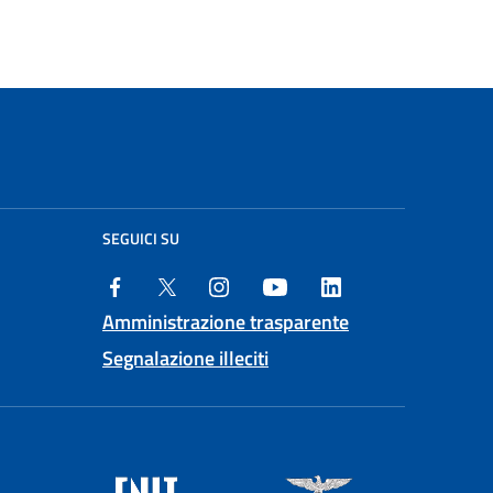
SEGUICI SU
Amministrazione trasparente
Segnalazione illeciti