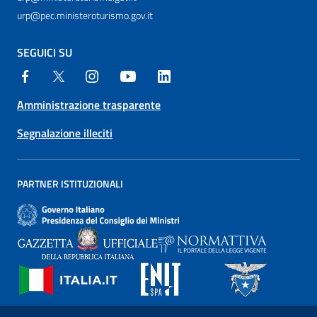
urp@pec.ministeroturismo.gov.it
SEGUICI SU
Amministrazione trasparente
Segnalazione illeciti
PARTNER ISTITUZIONALI