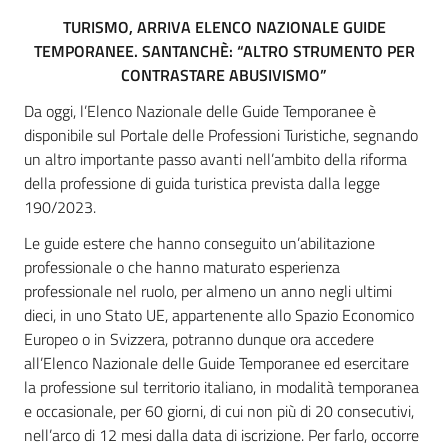
TURISMO, ARRIVA ELENCO NAZIONALE GUIDE
TEMPORANEE. SANTANCHÈ: “ALTRO STRUMENTO PER
CONTRASTARE ABUSIVISMO”
Da oggi, l’Elenco Nazionale delle Guide Temporanee è
disponibile sul Portale delle Professioni Turistiche, segnando
un altro importante passo avanti nell’ambito della riforma
della professione di guida turistica prevista dalla legge
190/2023.
Le guide estere che hanno conseguito un’abilitazione
professionale o che hanno maturato esperienza
professionale nel ruolo, per almeno un anno negli ultimi
dieci, in uno Stato UE, appartenente allo Spazio Economico
Europeo o in Svizzera, potranno dunque ora accedere
all’Elenco Nazionale delle Guide Temporanee ed esercitare
la professione sul territorio italiano, in modalità temporanea
e occasionale, per 60 giorni, di cui non più di 20 consecutivi,
nell’arco di 12 mesi dalla data di iscrizione. Per farlo, occorre