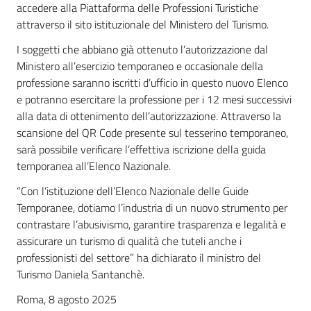
accedere alla Piattaforma delle Professioni Turistiche
attraverso il sito istituzionale del Ministero del Turismo.
I soggetti che abbiano già ottenuto l’autorizzazione dal
Ministero all’esercizio temporaneo e occasionale della
professione saranno iscritti d’ufficio in questo nuovo Elenco
e potranno esercitare la professione per i 12 mesi successivi
alla data di ottenimento dell’autorizzazione. Attraverso la
scansione del QR Code presente sul tesserino temporaneo,
sarà possibile verificare l’effettiva iscrizione della guida
temporanea all’Elenco Nazionale.
“Con l’istituzione dell’Elenco Nazionale delle Guide
Temporanee, dotiamo l’industria di un nuovo strumento per
contrastare l’abusivismo, garantire trasparenza e legalità e
assicurare un turismo di qualità che tuteli anche i
professionisti del settore” ha dichiarato il ministro del
Turismo Daniela Santanchè.
Roma, 8 agosto 2025