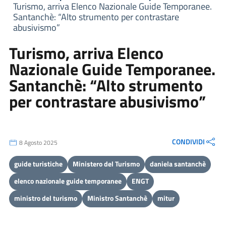
Turismo, arriva Elenco Nazionale Guide Temporanee.
Santanchè: “Alto strumento per contrastare
abusivismo”
Turismo, arriva Elenco
Nazionale Guide Temporanee.
Santanchè: “Alto strumento
per contrastare abusivismo”
CONDIVIDI
8 Agosto 2025
guide turistiche
Ministero del Turismo
daniela santanchè
elenco nazionale guide temporanee
ENGT
ministro del turismo
Ministro Santanchè
mitur