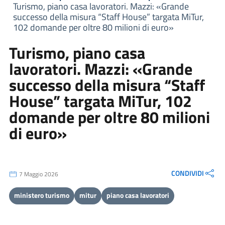
Turismo, piano casa lavoratori. Mazzi: «Grande
successo della misura “Staff House” targata MiTur,
102 domande per oltre 80 milioni di euro»
Turismo, piano casa
lavoratori. Mazzi: «Grande
successo della misura “Staff
House” targata MiTur, 102
domande per oltre 80 milioni
di euro»
CONDIVIDI
7 Maggio 2026
ministero turismo
mitur
piano casa lavoratori