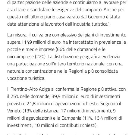
di partecipazione delle aziende e continuiamo a lavorare per
ascoltare e soddisfare le esigenze del comparto. Anche per
questo nell’ultimo piano casa varato dal Governo è stata
data attenzione ai lavoratori dell’industria turistica”.
La misura, il cui valore complessivo dei piani di investimento
supera i 149 milioni di euro, ha intercettato in prevalenza le
piccole e medie imprese (66% delle domande) e le
microimprese (22%). La distribuzione geografica evidenzia
una partecipazione sull’intero territorio nazionale, con una
naturale concentrazione nelle Regioni a più consolidata
vocazione turistica.
Il Trentino-Alto Adige si conferma la Regione più attiva, con
il 25% delle domande, 39,9 milioni di euro di investimenti
previsti e 21,8 milioni di agevolazioni richieste. Seguono il
Veneto (13% delle istanze, 17 milioni di investimenti, 9
milioni di agevolazioni) e la Campania (11%, 16,4 milioni di
investimenti, 10 milioni di contributi richiesti).