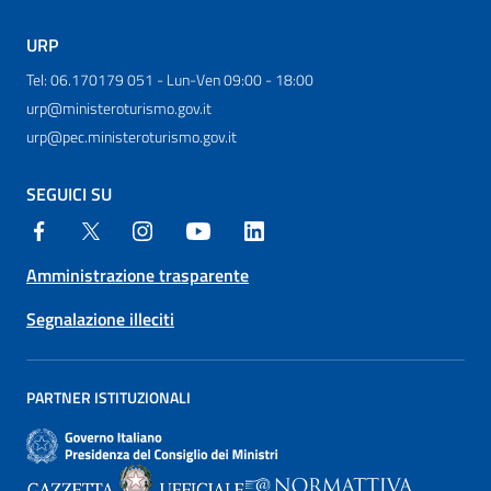
URP
Tel: 06.170179 051 - Lun-Ven 09:00 - 18:00
urp@ministeroturismo.gov.it
urp@pec.ministeroturismo.gov.it
SEGUICI SU
Amministrazione trasparente
Segnalazione illeciti
PARTNER ISTITUZIONALI