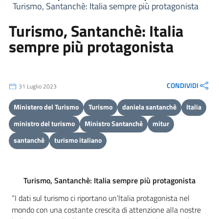
Turismo, Santanchè: Italia sempre più protagonista
Turismo, Santanchè: Italia
sempre più protagonista
CONDIVIDI
31 Luglio 2023
Ministero del Turismo
Turismo
daniela santanchè
Italia
ministro del turismo
Ministro Santanchè
mitur
santanchè
turismo italiano
Turismo, Santanchè: Italia sempre più protagonista
“I dati sul turismo ci riportano un’Italia protagonista nel
mondo con una costante crescita di attenzione alla nostre