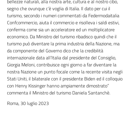
bellezze naturali, alla nostra arte, cultura e al nostro cibo,
segno che ovunque c’è voglia di Italia. Il dato per cui il
turismo, secondo i numeri commentati da Federmodaitalia
Confcommercio, aiuta il commercio e risolleva i saldi estivi,
conferma come sia un acceleratore ed un moltiplicatore
economico. Da Ministro del turismo ribadisco quindi che il
turismo può diventare la prima industria della Nazione, ma
da componente del Governo dico che la credibilità
internazionale data all’Italia dal presidente del Consiglio,
Giorgia Meloni, contribuisce ogni giorno a far diventare la
nostra Nazione un punto focale come la recente visita negli
Stati Uniti, il bilaterale con il presidente Biden ed il colloquio
con Henry Kissinger hanno ampiamente dimostrato”
commenta il Ministro del turismo Daniela Santanchè.
Roma, 30 luglio 2023