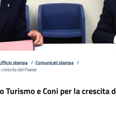
Ufficio stampa
/
Comunicati stampa
/
a crescita del Paese
o Turismo e Coni per la crescita 