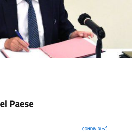
del Paese
CONDIVIDI