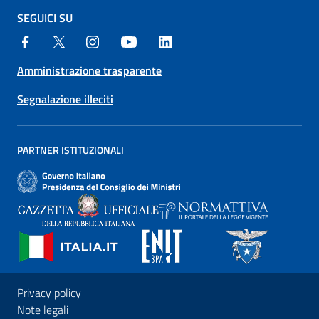
SEGUICI SU
Amministrazione trasparente
Segnalazione illeciti
PARTNER ISTITUZIONALI
Privacy policy
Note legali