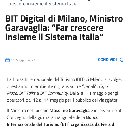
crescere insieme il Sistema Italia”
BIT Digital di Milano, Ministro
Garavaglia: “Far crescere
insieme il Sistema Italia”
CONDIVIDI
11 Maggio 2021
La Borsa Internazionale del Turismo (BIT) di Milano si svolge,
quest’anno, in ambiente digitale, su tre “canali”:
Expo
Plaza
,
BIT Talks
e
BIT Community
. Dal 9 all’11 maggio per gli
operatori, dal 12 al 14 maggio per il pubblico dei viaggiatori
Il Ministro del Turismo
Massimo Garavaglia
è intervenuto al
Convegno della giornata inaugurale della
Borsa
Internazionale del Turismo (BIT) organizzata da Fiera di