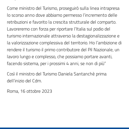
Come ministro del Turismo, proseguirò sulla linea intrapresa
lo scorso anno dove abbiamo permesso l’incremento delle
retribuzioni e favorito la crescita strutturale del comparto.
Lavoreremo con forza per riportare l’Italia sul podio del
turismo internazionale attraverso la destagionalizzazione e
la valorizzazione complessiva del territorio. Ho l’ambizione di
rendere il turismo il primo contributore del Pil Nazionale, un
lavoro lungo e complesso, che possiamo portare avanti,
facendo sistema, per i prossimi 4 anni, se non di più”
Così il ministro del Turismo Daniela Santanchè prima
dell’inizio del Cdm.
Roma, 16 ottobre 2023