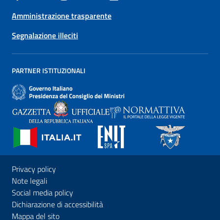
Amministrazione trasparente
Segnalazione illeciti
PARTNER ISTITUZIONALI
Privacy policy
Note legali
Social media policy
Dichiarazione di accessibilità
Mappa del sito