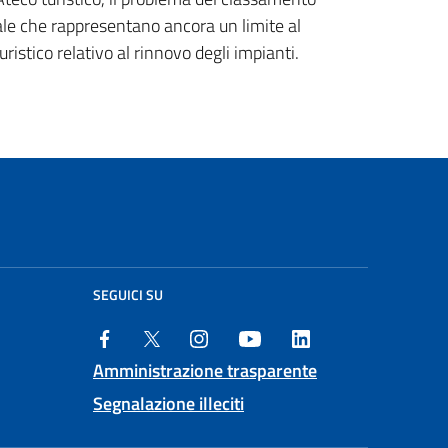
erale che rappresentano ancora un limite al
uristico relativo al rinnovo degli impianti.
SEGUICI SU
Amministrazione trasparente
Segnalazione illeciti