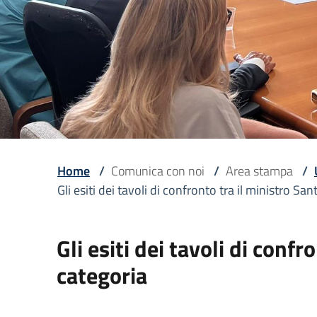
Home
/
Comunica con noi
/
Area stampa
/
Gli esiti dei tavoli di confronto tra il ministro Sa
Gli esiti dei tavoli di conf
categoria