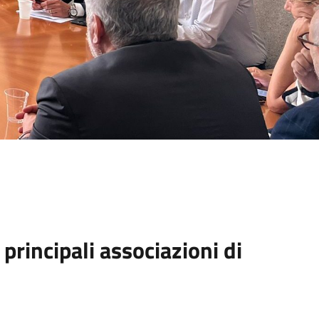
 principali associazioni di