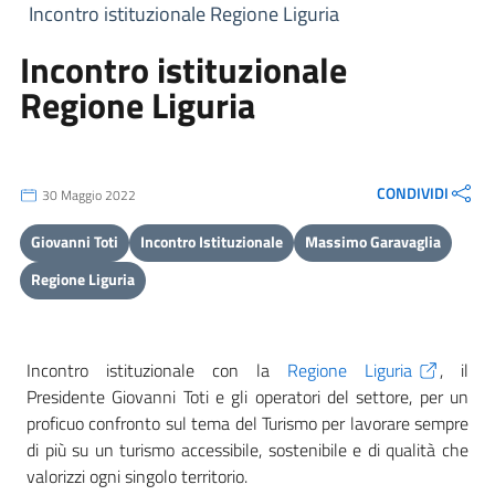
Incontro istituzionale Regione Liguria
Incontro istituzionale
Regione Liguria
CONDIVIDI
30 Maggio 2022
Giovanni Toti
Incontro Istituzionale
Massimo Garavaglia
Regione Liguria
Incontro istituzionale con la
Regione Liguria
, il
Presidente Giovanni Toti e gli operatori del settore, per un
proficuo confronto sul tema del Turismo per lavorare sempre
di più su un turismo accessibile, sostenibile e di qualità che
valorizzi ogni singolo territorio.