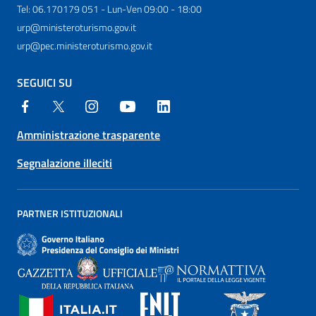
Tel: 06.170179 051 - Lun-Ven 09:00 - 18:00
urp@ministeroturismo.gov.it
urp@pec.ministeroturismo.gov.it
SEGUICI SU
Amministrazione trasparente
Segnalazione illeciti
PARTNER ISTITUZIONALI