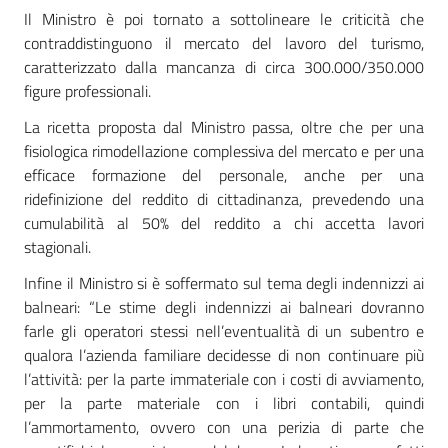
Il Ministro è poi tornato a sottolineare le criticità che
contraddistinguono il mercato del lavoro del turismo,
caratterizzato dalla mancanza di circa 300.000/350.000
figure professionali.
La ricetta proposta dal Ministro passa, oltre che per una
fisiologica rimodellazione complessiva del mercato e per una
efficace formazione del personale, anche per una
ridefinizione del reddito di cittadinanza, prevedendo una
cumulabilità al 50% del reddito a chi accetta lavori
stagionali.
Infine il Ministro si è soffermato sul tema degli indennizzi ai
balneari: “Le stime degli indennizzi ai balneari dovranno
farle gli operatori stessi nell’eventualità di un subentro e
qualora l’azienda familiare decidesse di non continuare più
l’attività: per la parte immateriale con i costi di avviamento,
per la parte materiale con i libri contabili, quindi
l’ammortamento, ovvero con una perizia di parte che