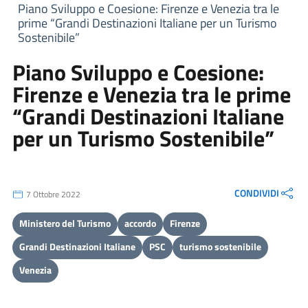
Piano Sviluppo e Coesione: Firenze e Venezia tra le
prime “Grandi Destinazioni Italiane per un Turismo
Sostenibile”
Piano Sviluppo e Coesione:
Firenze e Venezia tra le prime
“Grandi Destinazioni Italiane
per un Turismo Sostenibile”
CONDIVIDI
7 Ottobre 2022
Ministero del Turismo
accordo
Firenze
Grandi Destinazioni Italiane
PSC
turismo sostenibile
Venezia