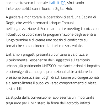
anche attraverso il portale
Italia.it
, sfruttando
l’interoperabilità con il Tourism Digital Hub.
A guidare e monitorare le operazioni ci sarà una Cabina di
Regia, che vedrà alternarsi i cinque Comuni
nell’organizzazione di Forum annuali e meeting tecnici, con
l’obiettivo di coordinare la programmazione degli eventi a
lungo termine e di creare uno spazio di confronto su
tematiche comuni inerenti al turismo sostenibile.
Entrambi i progetti presentati puntano a valorizzare
ulteriormente l’esperienza dei viaggiatori sul territorio
urbano, già patrimonio UNESCO, mediante azioni di impatto
e coinvolgenti campagne promozionali atte a ridurre la
pressione turistica sui luoghi di attrazione più congestionati
e a sensibilizzare il pubblico verso comportamenti di visita
sostenibili.
La stipula della convenzione rappresenta un importante
traguardo per il Ministero: la firma dell’accordo, infatti,