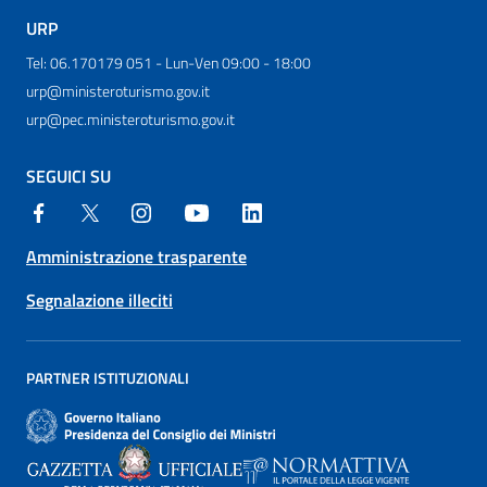
URP
Tel: 06.170179 051 - Lun-Ven 09:00 - 18:00
urp@ministeroturismo.gov.it
urp@pec.ministeroturismo.gov.it
SEGUICI SU
Amministrazione trasparente
Segnalazione illeciti
PARTNER ISTITUZIONALI