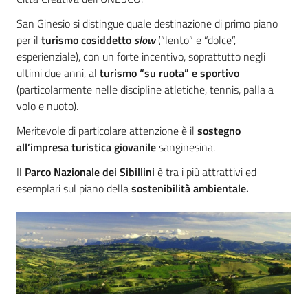
San Ginesio si distingue quale destinazione di primo piano
per il
turismo cosiddetto
slow
(“lento” e “dolce”,
esperienziale), con un forte incentivo, soprattutto negli
ultimi due anni, al
turismo “su ruota” e sportivo
(particolarmente nelle discipline atletiche, tennis, palla a
volo e nuoto).
Meritevole di particolare attenzione è il
sostegno
all’impresa turistica giovanile
sanginesina.
Il
Parco Nazionale dei Sibillini
è tra i più attrattivi ed
esemplari sul piano della
sostenibilità ambientale.