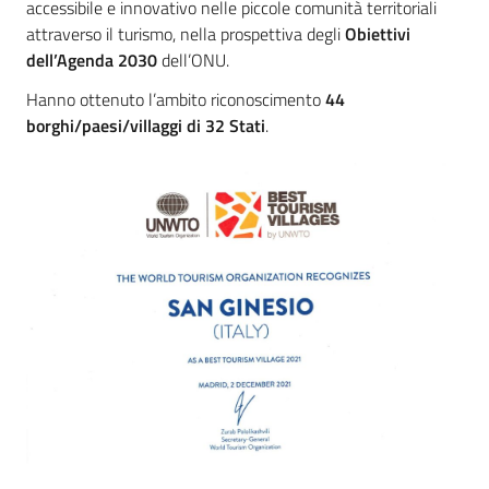
accessibile e innovativo nelle piccole comunità territoriali
attraverso il turismo, nella prospettiva degli
Obiettivi
dell’Agenda 2030
dell’ONU.
Hanno ottenuto l’ambito riconoscimento
44
borghi/paesi/villaggi di 32 Stati
.