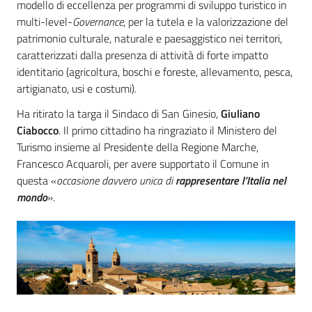
modello di eccellenza per programmi di sviluppo turistico in
multi-level-
Governance
, per la tutela e la valorizzazione del
patrimonio culturale, naturale e paesaggistico nei territori,
caratterizzati dalla presenza di attività di forte impatto
identitario (agricoltura, boschi e foreste, allevamento, pesca,
artigianato, usi e costumi).
Ha ritirato la targa il Sindaco di San Ginesio,
Giuliano
Ciabocco
. Il primo cittadino ha ringraziato il Ministero del
Turismo insieme al Presidente della Regione Marche,
Francesco Acquaroli, per avere supportato il Comune in
questa «
occasione davvero unica di
rappresentare l’Italia nel
mondo
».