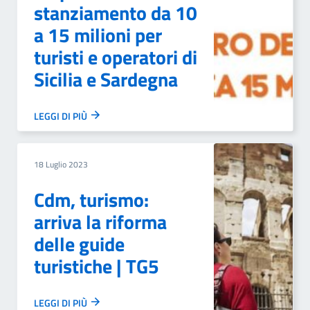
stanziamento da 10
a 15 milioni per
turisti e operatori di
Sicilia e Sardegna
LEGGI DI PIÙ
18 Luglio 2023
Cdm, turismo:
arriva la riforma
delle guide
turistiche | TG5
LEGGI DI PIÙ