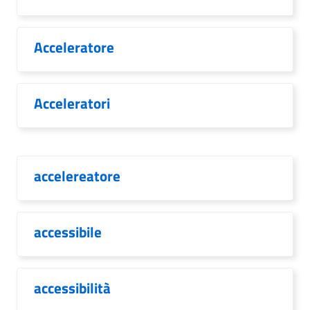
Acceleratore
Acceleratori
accelereatore
accessibile
accessibilità