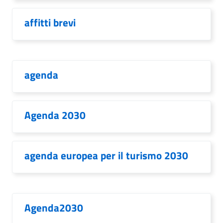
affitti brevi
agenda
Agenda 2030
agenda europea per il turismo 2030
Agenda2030