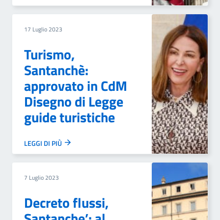
17 Luglio 2023
Turismo,
Santanchè:
approvato in CdM
Disegno di Legge
guide turistiche
LEGGI DI PIÙ
7 Luglio 2023
Decreto flussi,
Santanche’: al