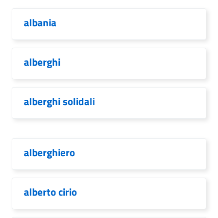
albania
alberghi
alberghi solidali
alberghiero
alberto cirio