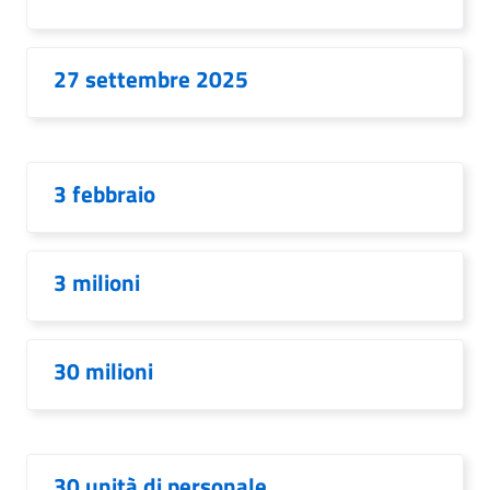
27 settembre 2025
3 febbraio
3 milioni
30 milioni
30 unità di personale