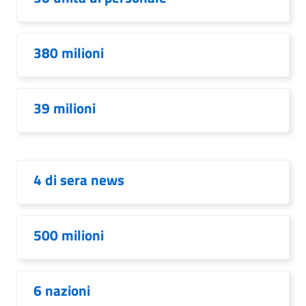
380 milioni
39 milioni
4 di sera news
500 milioni
6 nazioni