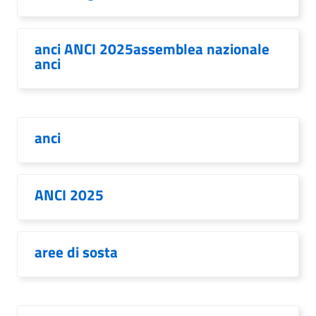
anci ANCI 2025assemblea nazionale
anci
anci
ANCI 2025
aree di sosta