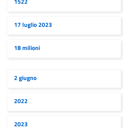
1522
17 luglio 2023
18 milioni
2 giugno
2022
2023