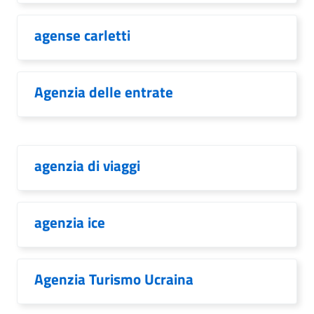
agense carletti
Agenzia delle entrate
agenzia di viaggi
agenzia ice
Agenzia Turismo Ucraina