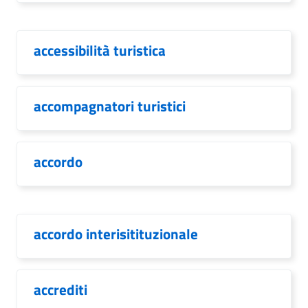
accessibilità turistica
accompagnatori turistici
accordo
accordo interisitituzionale
accrediti