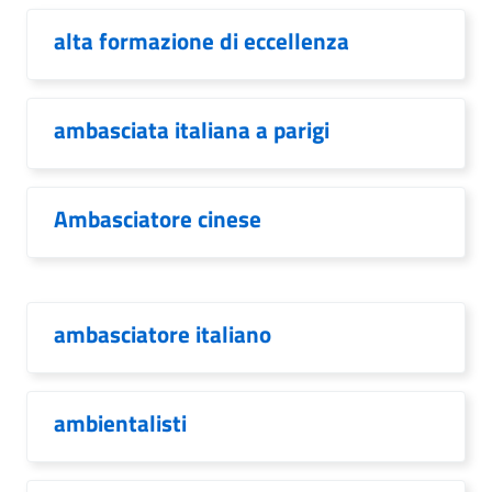
alta formazione di eccellenza
ambasciata italiana a parigi
Ambasciatore cinese
ambasciatore italiano
ambientalisti