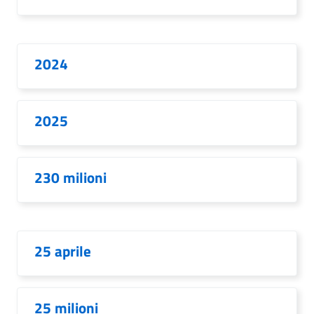
2024
2025
230 milioni
25 aprile
25 milioni