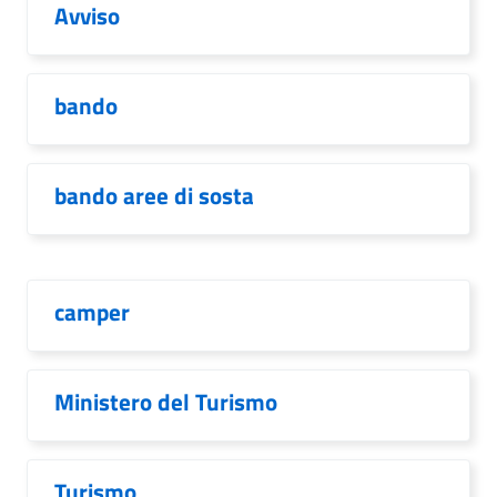
Avviso
bando
bando aree di sosta
camper
Ministero del Turismo
Turismo