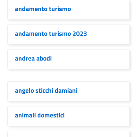
andamento turismo
andamento turismo 2023
andrea abodi
angelo sticchi damiani
animali domestici