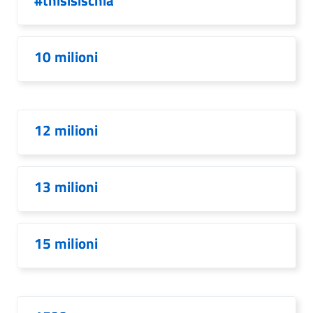
#thisisischia
10 milioni
12 milioni
13 milioni
15 milioni