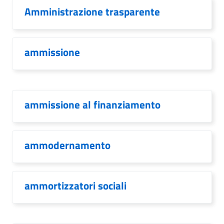
Amministrazione trasparente
ammissione
ammissione al finanziamento
ammodernamento
ammortizzatori sociali