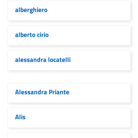
alberghiero
alberto cirio
alessandra locatelli
Alessandra Priante
Alis