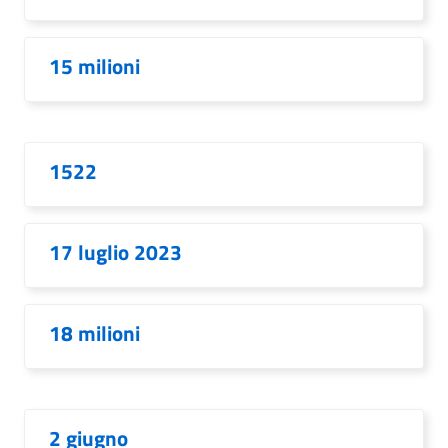
15 milioni
1522
17 luglio 2023
18 milioni
2 giugno