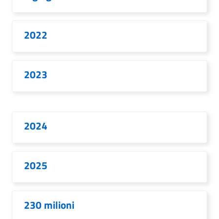
2022
2023
2024
2025
230 milioni