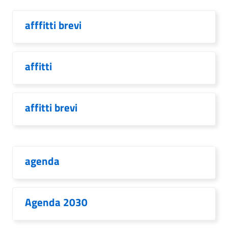
afffitti brevi
affitti
affitti brevi
agenda
Agenda 2030