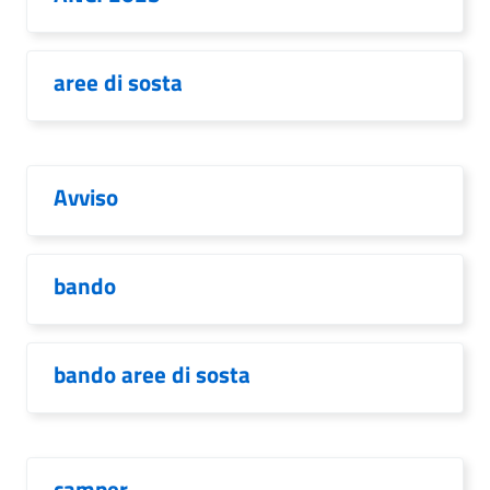
aree di sosta
Avviso
bando
bando aree di sosta
camper