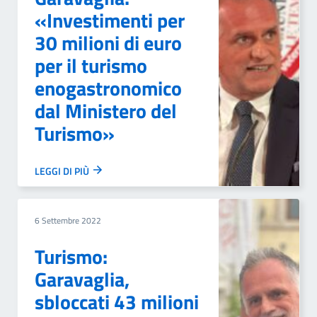
«Investimenti per
30 milioni di euro
per il turismo
enogastronomico
dal Ministero del
Turismo»
LEGGI DI PIÙ
6 Settembre 2022
Turismo:
Garavaglia,
sbloccati 43 milioni