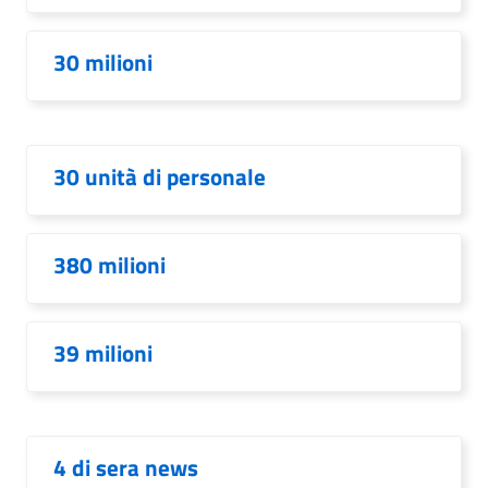
30 milioni
30 unità di personale
380 milioni
39 milioni
4 di sera news