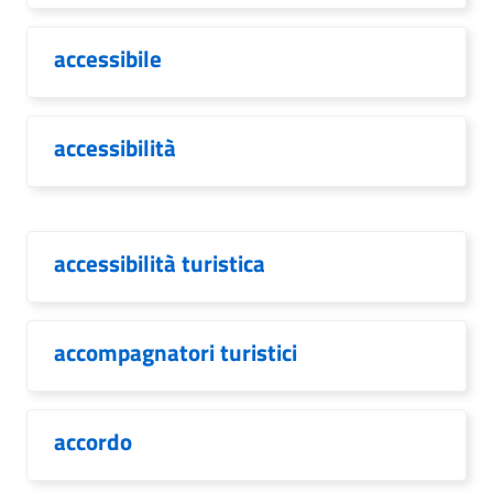
accessibile
accessibilità
accessibilità turistica
accompagnatori turistici
accordo