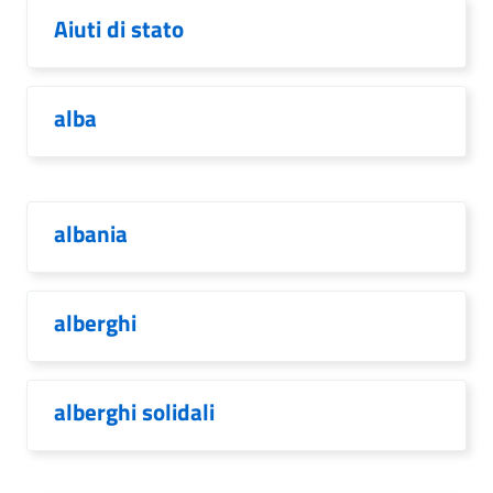
Aiuti di stato
alba
albania
alberghi
alberghi solidali