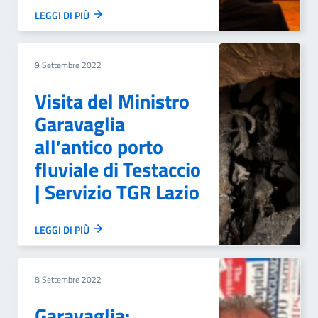
LEGGI DI PIÙ
9 Settembre 2022
Visita del Ministro
Garavaglia
all’antico porto
fluviale di Testaccio
| Servizio TGR Lazio
LEGGI DI PIÙ
8 Settembre 2022
Garavaglia: