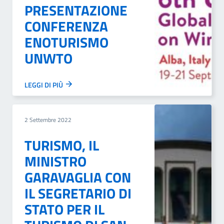
PRESENTAZIONE
CONFERENZA
ENOTURISMO
UNWTO
LEGGI DI PIÙ
2 Settembre 2022
TURISMO, IL
MINISTRO
GARAVAGLIA CON
IL SEGRETARIO DI
STATO PER IL