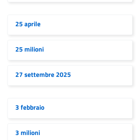
25 aprile
25 milioni
27 settembre 2025
3 febbraio
3 milioni