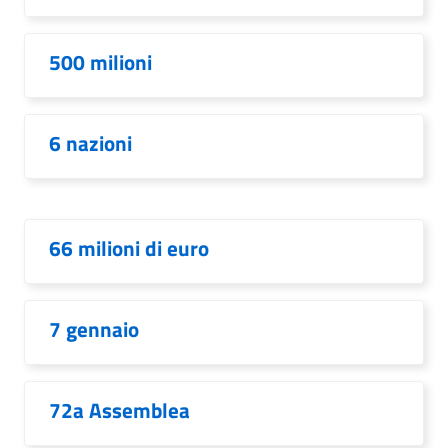
500 milioni
6 nazioni
66 milioni di euro
7 gennaio
72a Assemblea