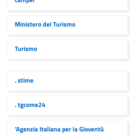
Ministero del Turismo
Turismo
. stime
. tgcome24
’Agenzia Italiana per la Gioventù