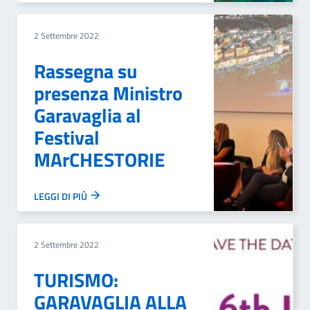
2 Settembre 2022
Rassegna su
presenza Ministro
Garavaglia al
Festival
MArCHESTORIE
LEGGI DI PIÙ
2 Settembre 2022
TURISMO:
GARAVAGLIA ALLA