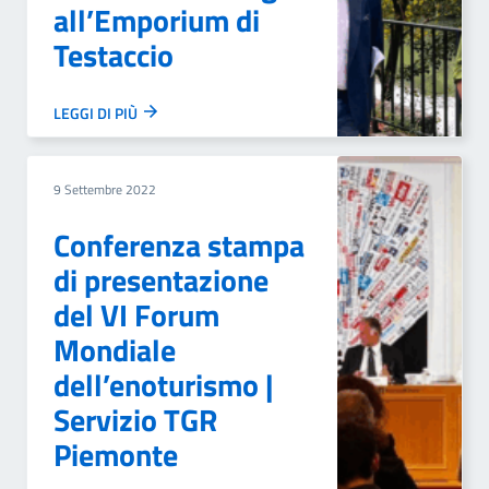
all’Emporium di
Testaccio
LEGGI DI PIÙ
9 Settembre 2022
Conferenza stampa
di presentazione
del VI Forum
Mondiale
dell’enoturismo |
Servizio TGR
Piemonte