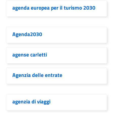
agenda europea per il turismo 2030
Agenda2030
agense carletti
Agenzia delle entrate
agenzia di viaggi