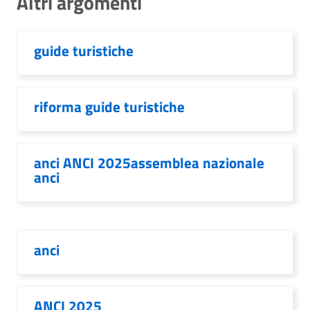
Altri argomenti
guide turistiche
riforma guide turistiche
anci ANCI 2025assemblea nazionale
anci
anci
ANCI 2025