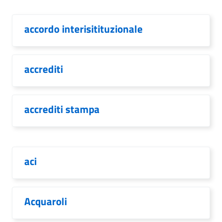
accordo interisitituzionale
accrediti
accrediti stampa
aci
Acquaroli