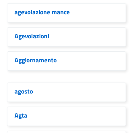
agevolazione mance
Agevolazioni
Aggiornamento
agosto
Agta