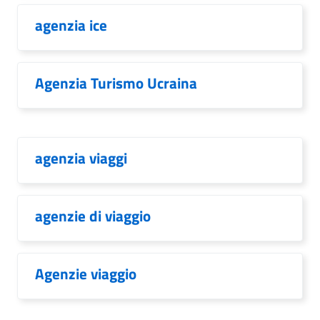
agenzia ice
Agenzia Turismo Ucraina
agenzia viaggi
agenzie di viaggio
Agenzie viaggio