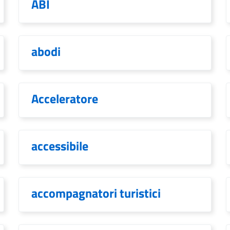
ABI
abodi
Acceleratore
accessibile
accompagnatori turistici