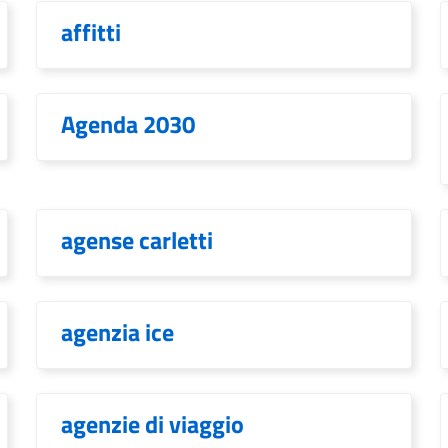
affitti
Agenda 2030
agense carletti
agenzia ice
agenzie di viaggio