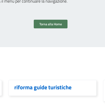
a il menu per continuare la navigazione.
Torna alla Home
riforma guide turistiche