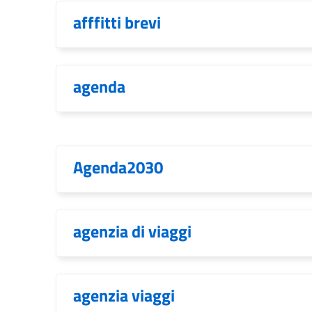
afffitti brevi
agenda
Agenda2030
agenzia di viaggi
agenzia viaggi