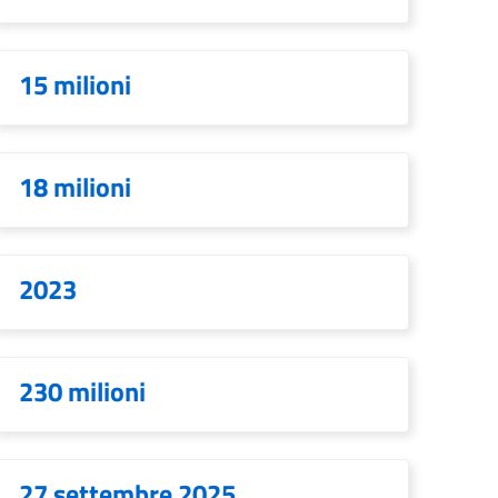
15 milioni
18 milioni
2023
230 milioni
27 settembre 2025