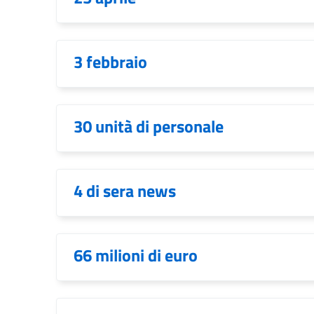
3 febbraio
30 unità di personale
4 di sera news
66 milioni di euro