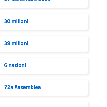
30 milioni
39 milioni
6 nazioni
72a Assemblea