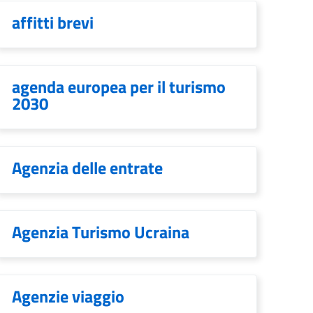
affitti brevi
agenda europea per il turismo
2030
Agenzia delle entrate
Agenzia Turismo Ucraina
Agenzie viaggio