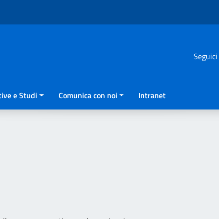
Seguici
ive e Studi
Comunica con noi
Intranet