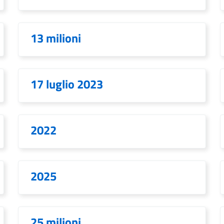
13 milioni
17 luglio 2023
2022
2025
25 milioni