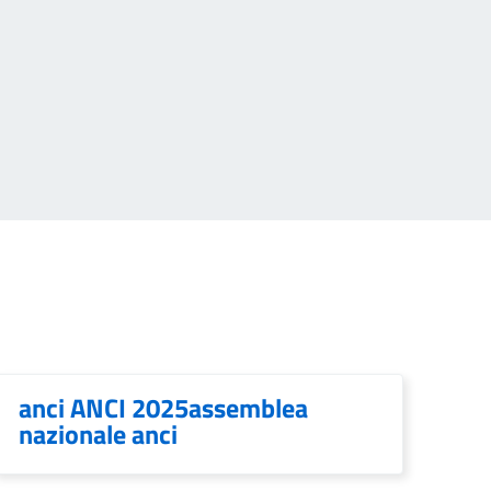
anci ANCI 2025assemblea
nazionale anci