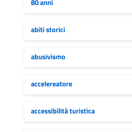
80 anni
abiti storici
abusivismo
accelereatore
accessibilità turistica