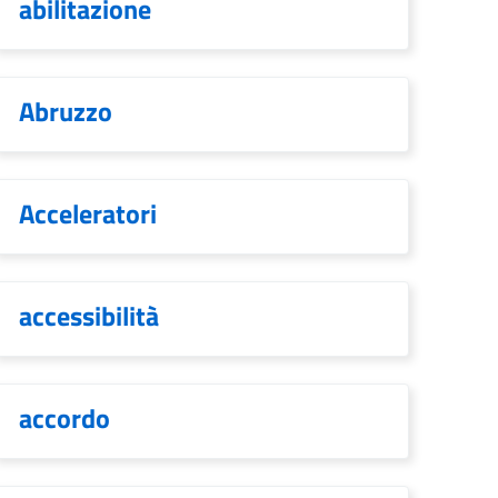
abilitazione
Abruzzo
Acceleratori
accessibilità
accordo