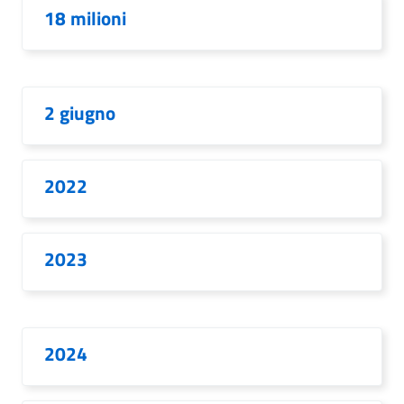
18 milioni
2 giugno
2022
2023
2024