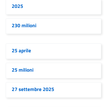
2025
230 milioni
25 aprile
25 milioni
27 settembre 2025