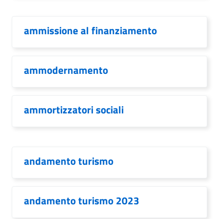
ammissione al finanziamento
ammodernamento
ammortizzatori sociali
andamento turismo
andamento turismo 2023