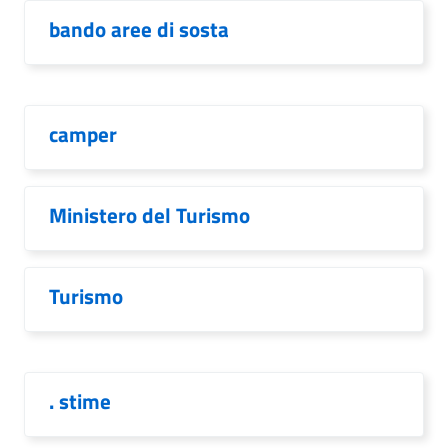
bando aree di sosta
camper
Ministero del Turismo
Turismo
. stime