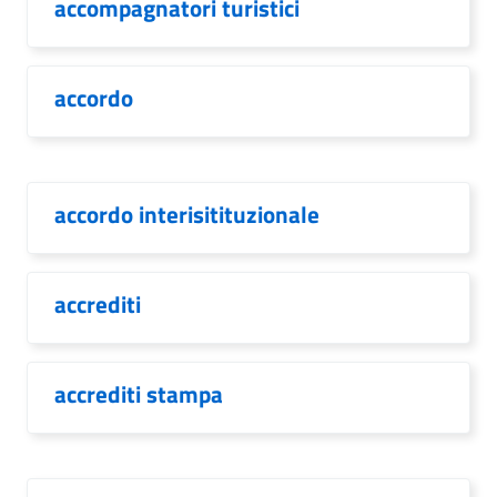
accompagnatori turistici
accordo
accordo interisitituzionale
accrediti
accrediti stampa