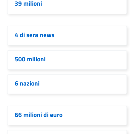
39 milioni
4 di sera news
500 milioni
6 nazioni
66 milioni di euro